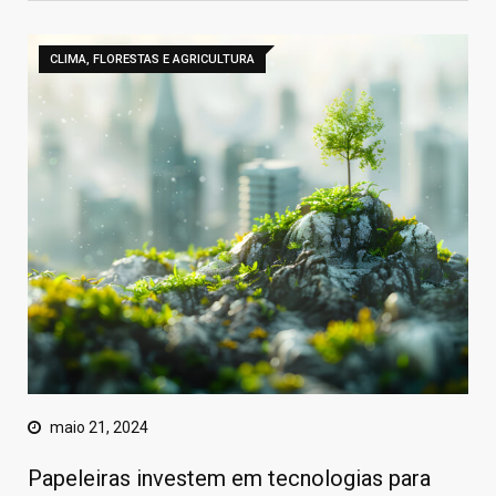
CLIMA, FLORESTAS E AGRICULTURA
maio 21, 2024
Papeleiras investem em tecnologias para