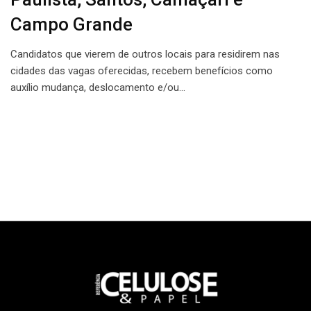
Campo Grande
Candidatos que vierem de outros locais para residirem nas
cidades das vagas oferecidas, recebem benefícios como
auxílio mudança, deslocamento e/ou…