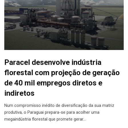
Paracel desenvolve indústria
florestal com projeção de geração
de 40 mil empregos diretos e
indiretos
Num compromisso inédito de diversificação da sua matriz
produtiva, o Paraguai prepara-se para acolher uma
megaindústria florestal que promete gerar…