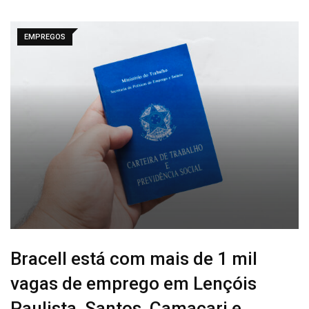
EMPREGOS
Bracell está com mais de 1 mil
vagas de emprego em Lençóis
Paulista, Santos, Camaçari e