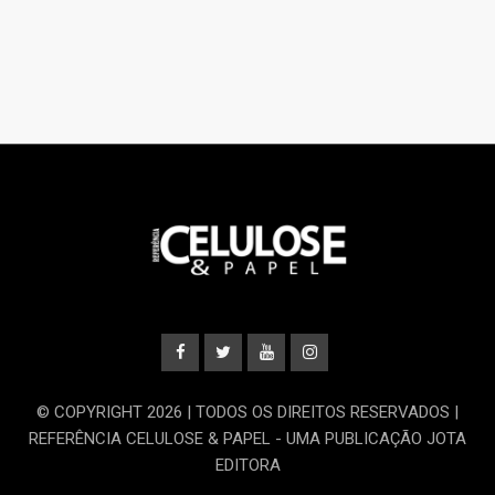
© COPYRIGHT 2026 | TODOS OS DIREITOS RESERVADOS |
REFERÊNCIA CELULOSE & PAPEL - UMA PUBLICAÇÃO JOTA
EDITORA