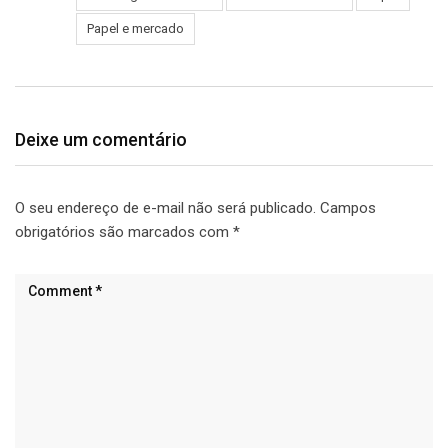
Papel e mercado
Deixe um comentário
O seu endereço de e-mail não será publicado.
Campos
obrigatórios são marcados com
*