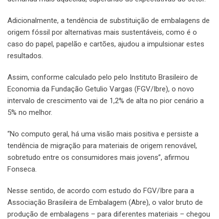
Adicionalmente, a tendência de substituição de embalagens de
origem fóssil por alternativas mais sustentáveis, como é o
caso do papel, papelão e cartões, ajudou a impulsionar estes
resultados.
Assim, conforme calculado pelo pelo Instituto Brasileiro de
Economia da Fundação Getulio Vargas (FGV/Ibre), o novo
intervalo de crescimento vai de 1,2% de alta no pior cenário a
5% no melhor.
“No computo geral, há uma visão mais positiva e persiste a
tendência de migração para materiais de origem renovável,
sobretudo entre os consumidores mais jovens”, afirmou
Fonseca.
Nesse sentido, de acordo com estudo do FGV/Ibre para a
Associação Brasileira de Embalagem (Abre), o valor bruto de
produção de embalagens – para diferentes materiais – chegou