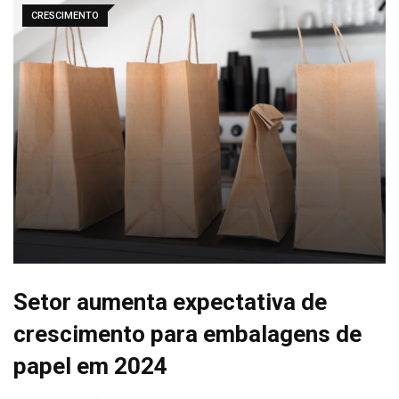
CRESCIMENTO
Setor aumenta expectativa de
crescimento para embalagens de
papel em 2024