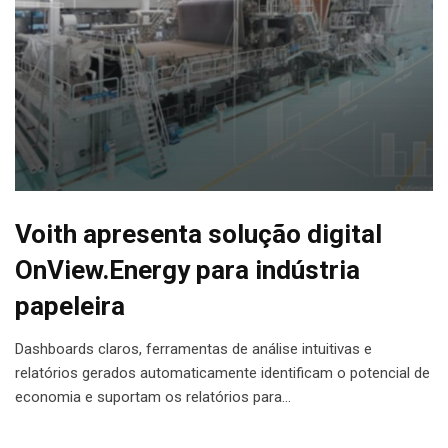
Voith apresenta solução digital
OnView.Energy para indústria
papeleira
Dashboards claros, ferramentas de análise intuitivas e
relatórios gerados automaticamente identificam o potencial de
economia e suportam os relatórios para…