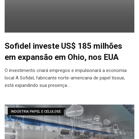
Sofidel investe US$ 185 milhões
em expansão em Ohio, nos EUA
O investimento criará empregos e impulsionará a economia
local A Sofidel, fabricante norte-americana de papel tissue,
está expandindo sua presença…
INDÚSTRIA PAPEL E CELULOSE