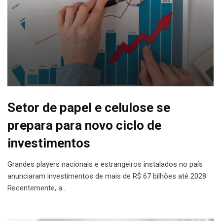
Setor de papel e celulose se
prepara para novo ciclo de
investimentos
Grandes players nacionais e estrangeiros instalados no país
anunciaram investimentos de mais de R$ 67 bilhões até 2028
Recentemente, a…