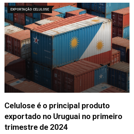
EXPORTAÇÃO CELULOSE
Celulose é o principal produto
exportado no Uruguai no primeiro
trimestre de 2024