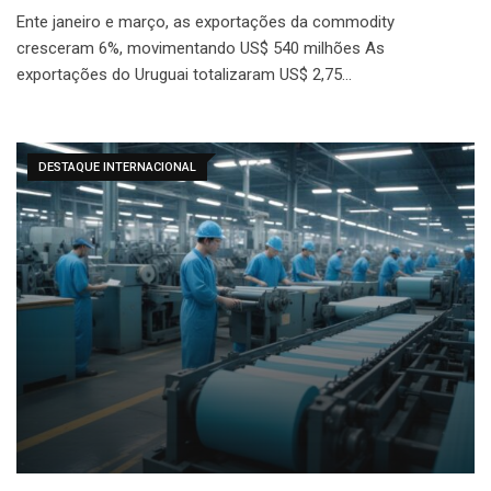
Ente janeiro e março, as exportações da commodity
cresceram 6%, movimentando US$ 540 milhões As
exportações do Uruguai totalizaram US$ 2,75…
DESTAQUE INTERNACIONAL