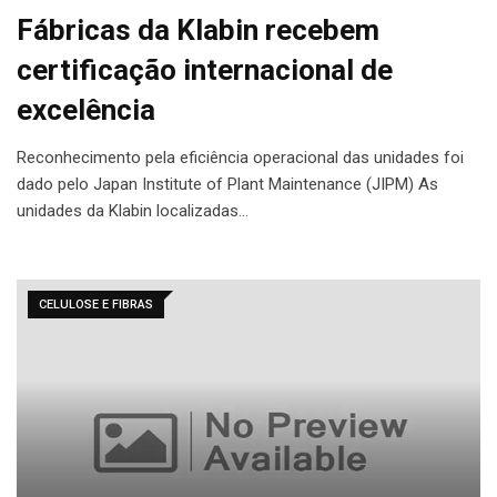
Fábricas da Klabin recebem
certificação internacional de
excelência
Reconhecimento pela eficiência operacional das unidades foi
dado pelo Japan Institute of Plant Maintenance (JIPM) As
unidades da Klabin localizadas…
CELULOSE E FIBRAS