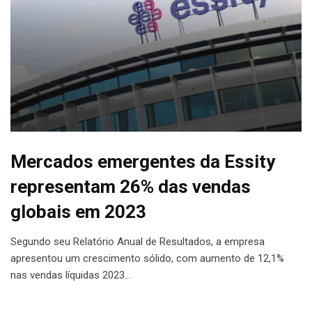
Mercados emergentes da Essity
representam 26% das vendas
globais em 2023
Segundo seu Relatório Anual de Resultados, a empresa
apresentou um crescimento sólido, com aumento de 12,1%
nas vendas líquidas 2023…