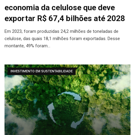
economia da celulose que deve
exportar R$ 67,4 bilhões até 2028
Em 2023, foram produzidas 24,2 milhões de toneladas de
celulose, das quais 18,1 milhões foram exportadas. Desse
montante, 49% foram…
INVESTIMENTO EM SUSTENTABILIDADE