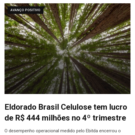
AVANÇO POSITIVO
Eldorado Brasil Celulose tem lucro
de R$ 444 milhões no 4º trimestre
O desempenho operacional medido pelo Ebitda encerrou o