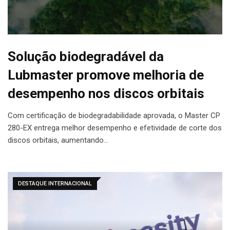
Solução biodegradável da
Lubmaster promove melhoria de
desempenho nos discos orbitais
Com certificação de biodegradabilidade aprovada, o Master CP
280-EX entrega melhor desempenho e efetividade de corte dos
discos orbitais, aumentando…
DESTAQUE INTERNACIONAL