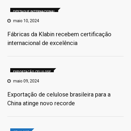
DESTAQUE INTERNACIONAL
maio 10, 2024
Fábricas da Klabin recebem certificação
internacional de excelência
EXPORTAÇÃO CELULOSE
maio 09, 2024
Exportação de celulose brasileira para a
China atinge novo recorde