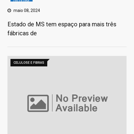
CELULOSE
maio 08, 2024
Estado de MS tem espaço para mais três
fábricas de
CELULOSE E FIBRAS