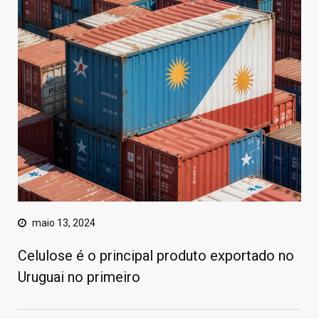
maio 13, 2024
Celulose é o principal produto exportado no
Uruguai no primeiro