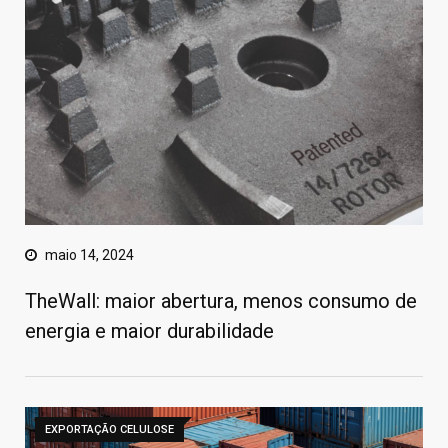
maio 14, 2024
TheWall: maior abertura, menos consumo de
energia e maior durabilidade
EXPORTAÇÃO CELULOSE