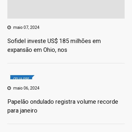
maio 07, 2024
Sofidel investe US$ 185 milhões em
expansão em Ohio, nos
CELULOSE
maio 06, 2024
Papelão ondulado registra volume recorde
para janeiro