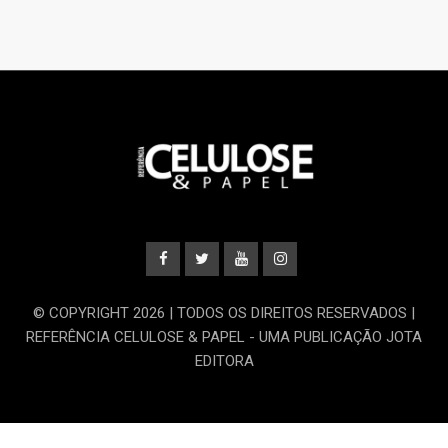
© COPYRIGHT 2026 | TODOS OS DIREITOS RESERVADOS |
REFERÊNCIA CELULOSE & PAPEL - UMA PUBLICAÇÃO JOTA
EDITORA