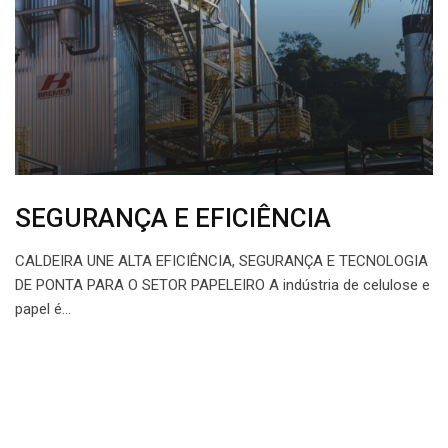
SEGURANÇA E EFICIÊNCIA
CALDEIRA UNE ALTA EFICIÊNCIA, SEGURANÇA E TECNOLOGIA
DE PONTA PARA O SETOR PAPELEIRO A indústria de celulose e
papel é…