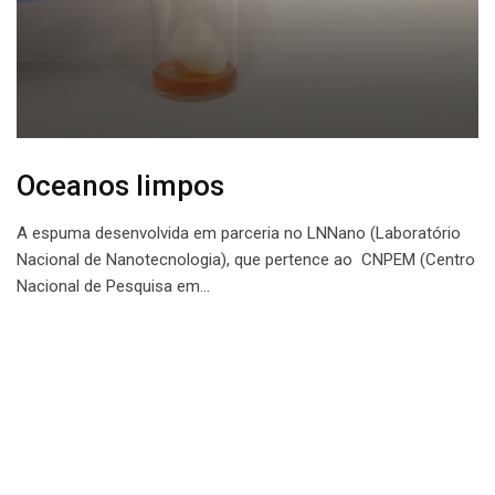
Oceanos limpos
A espuma desenvolvida em parceria no LNNano (Laboratório
Nacional de Nanotecnologia), que pertence ao CNPEM (Centro
Nacional de Pesquisa em…