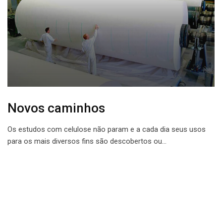
Novos caminhos
Os estudos com celulose não param e a cada dia seus usos
para os mais diversos fins são descobertos ou…