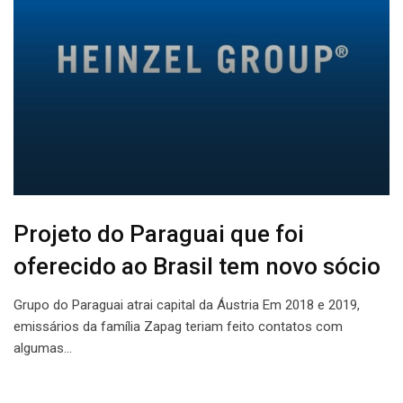
Projeto do Paraguai que foi
oferecido ao Brasil tem novo sócio
Grupo do Paraguai atrai capital da Áustria Em 2018 e 2019,
emissários da família Zapag teriam feito contatos com
algumas…