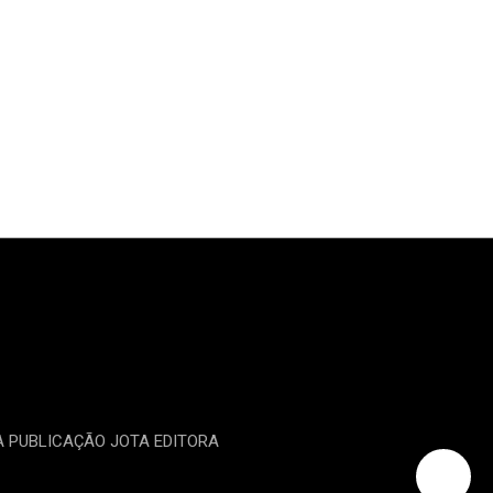
MA PUBLICAÇÃO JOTA EDITORA