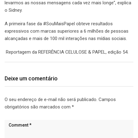
levarmos as nossas mensagens cada vez mais longe”, explica
o Sidney.
A primeira fase da #SouMaisPapel obteve resultados
expressivos com marcas superiores a 6 milhões de pessoas
alcançadas e mais de 100 mil interações nas mídias sociais.
Reportagem da REFERÊNCIA CELULOSE & PAPEL, edição 54.
Deixe um comentário
O seu endereço de e-mail não será publicado.
Campos
obrigatórios são marcados com
*