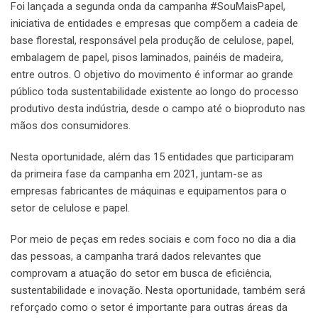
Foi lançada a segunda onda da campanha #SouMaisPapel,
iniciativa de entidades e empresas que compõem a cadeia de
base florestal, responsável pela produção de celulose, papel,
embalagem de papel, pisos laminados, painéis de madeira,
entre outros. O objetivo do movimento é informar ao grande
público toda sustentabilidade existente ao longo do processo
produtivo desta indústria, desde o campo até o bioproduto nas
mãos dos consumidores.
Nesta oportunidade, além das 15 entidades que participaram
da primeira fase da campanha em 2021, juntam-se as
empresas fabricantes de máquinas e equipamentos para o
setor de celulose e papel.
Por meio de peças em redes sociais e com foco no dia a dia
das pessoas, a campanha trará dados relevantes que
comprovam a atuação do setor em busca de eficiência,
sustentabilidade e inovação. Nesta oportunidade, também será
reforçado como o setor é importante para outras áreas da