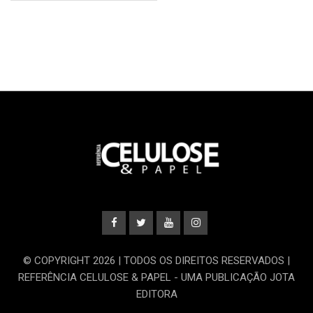
© COPYRIGHT 2026 | TODOS OS DIREITOS RESERVADOS |
REFERÊNCIA CELULOSE & PAPEL - UMA PUBLICAÇÃO JOTA
EDITORA