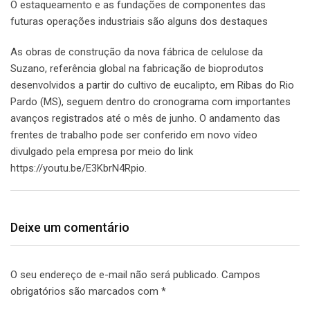
O estaqueamento e as fundações de componentes das
futuras operações industriais são alguns dos destaques
As obras de construção da nova fábrica de celulose da
Suzano, referência global na fabricação de bioprodutos
desenvolvidos a partir do cultivo de eucalipto, em Ribas do Rio
Pardo (MS), seguem dentro do cronograma com importantes
avanços registrados até o mês de junho. O andamento das
frentes de trabalho pode ser conferido em novo vídeo
divulgado pela empresa por meio do link
https://youtu.be/E3KbrN4Rpio.
Deixe um comentário
O seu endereço de e-mail não será publicado.
Campos
obrigatórios são marcados com
*