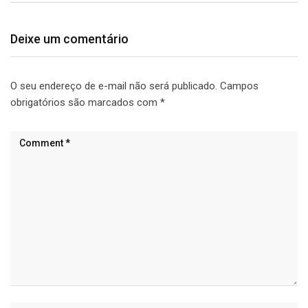
Deixe um comentário
O seu endereço de e-mail não será publicado.
Campos
obrigatórios são marcados com
*