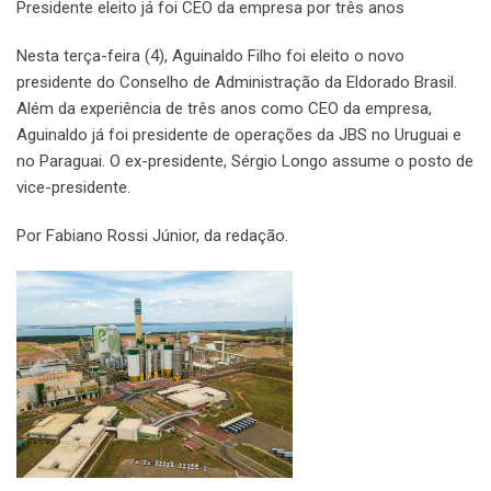
Presidente eleito já foi CEO da empresa por três anos
Nesta terça-feira (4), Aguinaldo Filho foi eleito o novo
presidente do Conselho de Administração da Eldorado Brasil.
Além da experiência de três anos como CEO da empresa,
Aguinaldo já foi presidente de operações da JBS no Uruguai e
no Paraguai. O ex-presidente, Sérgio Longo assume o posto de
vice-presidente.
Por Fabiano Rossi Júnior, da redação.