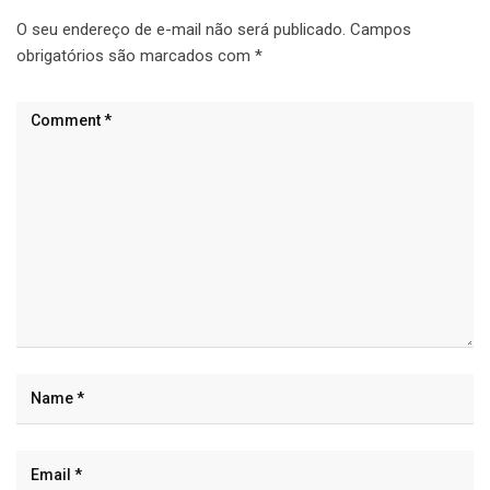
O seu endereço de e-mail não será publicado.
Campos
obrigatórios são marcados com
*