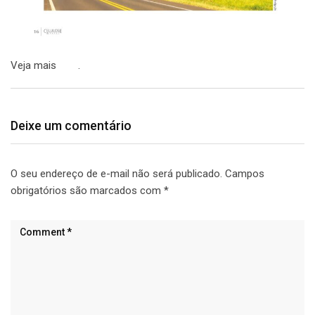
Veja mais
aqui
.
Deixe um comentário
O seu endereço de e-mail não será publicado.
Campos
obrigatórios são marcados com
*