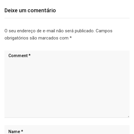
Deixe um comentário
O seu endereço de e-mail não será publicado.
Campos
obrigatórios são marcados com
*