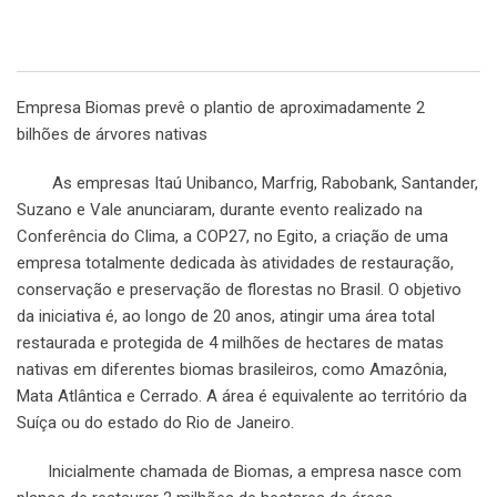
Empresa Biomas prevê o plantio de aproximadamente 2
bilhões de árvores nativas
As empresas Itaú Unibanco, Marfrig, Rabobank, Santander,
Suzano e Vale anunciaram, durante evento realizado na
Conferência do Clima, a COP27, no Egito, a criação de uma
empresa totalmente dedicada às atividades de restauração,
conservação e preservação de florestas no Brasil. O objetivo
da iniciativa é, ao longo de 20 anos, atingir uma área total
restaurada e protegida de 4 milhões de hectares de matas
nativas em diferentes biomas brasileiros, como Amazônia,
Mata Atlântica e Cerrado. A área é equivalente ao território da
Suíça ou do estado do Rio de Janeiro.
Inicialmente chamada de Biomas, a empresa nasce com