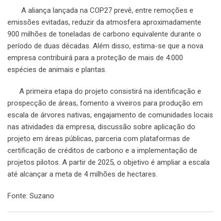
A aliança lançada na COP27 prevê, entre remoções e
emissões evitadas, reduzir da atmosfera aproximadamente
900 milhões de toneladas de carbono equivalente durante o
período de duas décadas. Além disso, estima-se que a nova
empresa contribuirá para a proteção de mais de 4.000
espécies de animais e plantas.
A primeira etapa do projeto consistirá na identificação e
prospecção de áreas, fomento a viveiros para produção em
escala de árvores nativas, engajamento de comunidades locais
nas atividades da empresa, discussão sobre aplicação do
projeto em áreas públicas, parceria com plataformas de
certificação de créditos de carbono e a implementação de
projetos pilotos. A partir de 2025, o objetivo é ampliar a escala
até alcançar a meta de 4 milhões de hectares.
Fonte: Suzano