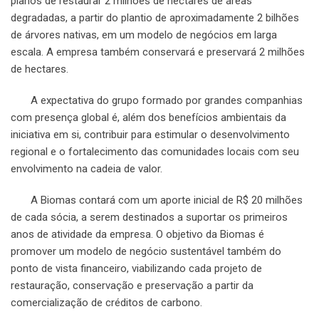
planos de restaurar 2 milhões de hectares de áreas
degradadas, a partir do plantio de aproximadamente 2 bilhões
de árvores nativas, em um modelo de negócios em larga
escala. A empresa também conservará e preservará 2 milhões
de hectares.
A expectativa do grupo formado por grandes companhias
com presença global é, além dos benefícios ambientais da
iniciativa em si, contribuir para estimular o desenvolvimento
regional e o fortalecimento das comunidades locais com seu
envolvimento na cadeia de valor.
A Biomas contará com um aporte inicial de R$ 20 milhões
de cada sócia, a serem destinados a suportar os primeiros
anos de atividade da empresa. O objetivo da Biomas é
promover um modelo de negócio sustentável também do
ponto de vista financeiro, viabilizando cada projeto de
restauração, conservação e preservação a partir da
comercialização de créditos de carbono.