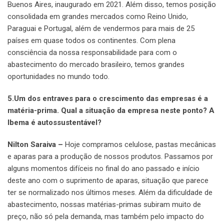
Buenos Aires, inaugurado em 2021. Além disso, temos posição
consolidada em grandes mercados como Reino Unido,
Paraguai e Portugal, além de vendermos para mais de 25
países em quase todos os continentes. Com plena
consciência da nossa responsabilidade para com o
abastecimento do mercado brasileiro, temos grandes
oportunidades no mundo todo.
5.Um dos entraves para o crescimento das empresas é a
matéria-prima. Qual a situação da empresa neste ponto? A
Ibema é autossustentável?
Nilton Saraiva –
Hoje compramos celulose, pastas mecânicas
e aparas para a produção de nossos produtos. Passamos por
alguns momentos difíceis no final do ano passado e início
deste ano com o suprimento de aparas, situação que parece
ter se normalizado nos últimos meses. Além da dificuldade de
abastecimento, nossas matérias-primas subiram muito de
preço, não só pela demanda, mas também pelo impacto do