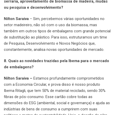
serraria, aproveitamento de biomassa de madeira, mudas
ou pesquisa e desenvolvimento?
Nilton Saraiva
– Sim, percebemos várias oportunidades no
setor madeireiro, não só com o uso da biomassa, mas
também em outros tipos de embalagens com grande potencial
de substituição ao plástico. Para isso, estruturamos um time
de Pesquisa, Desenvolvimento e Novos Negócios que,
constantemente, analisa novas oportunidades de mercado.
8. Quais as novidades trazidas pela Ibema para o mercado
de embalagens?
Nilton Saraiva –
Estamos profundamente comprometidos
com a Economia Circular, e prova disso é nosso produto
Ibema Ritagli, que tem 50% de material reciclado, sendo 30%
fibras de pós-consumo. Esse cartão cobre todas as
dimensões do ESG (ambiental, social e governança) e ajuda as
indústrias de bens de consumo a cumprirem com suas