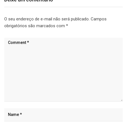
O seu endereço de e-mail não será publicado.
Campos
obrigatórios são marcados com
*