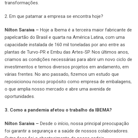
transformações.
2. Em que patamar a empresa se encontra hoje?
Nilton Saraiva –
Hoje a Ibema é a terceira maior fabricante de
papelcartão do Brasil e quarta na América Latina, com uma
capacidade instalada de 160 mil toneladas por ano entre as
plantas de Turvo-PR e Embu das Artes-SP. Nos últimos anos,
criamos as condições necessárias para abrir um novo ciclo de
investimentos e temos diversos projetos em andamento, em
várias frentes. No ano passado, fizemos um estudo que
reposicionou nosso propósito como empresa de embalagens,
o que amplia nosso mercado e abre uma avenida de
oportunidades.
3. Como a pandemia afetou o trabalho da IBEMA?
Nilton Saraiva –
Desde o início, nossa principal preocupação
foi garantir a segurança e a saúde de nossos colaboradores.