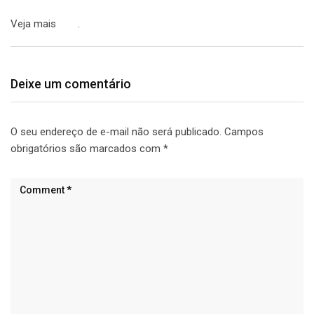
Veja mais
aqui
.
Deixe um comentário
O seu endereço de e-mail não será publicado.
Campos
obrigatórios são marcados com
*