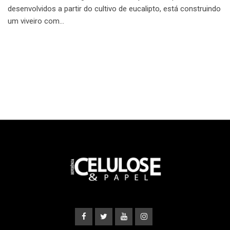
desenvolvidos a partir do cultivo de eucalipto, está construindo
um viveiro com…