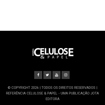
© COPYRIGHT 2026 | TODOS OS DIREITOS RESERVADOS |
REFERÊNCIA CELULOSE & PAPEL - UMA PUBLICAÇÃO JOTA
EDITORA