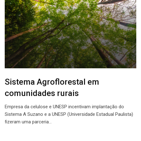
Sistema Agroflorestal em
comunidades rurais
Empresa da celulose e UNESP incentivam implantação do
Sistema A Suzano e a UNESP (Universidade Estadual Paulista)
fizeram uma parceria…