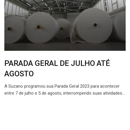
PARADA GERAL DE JULHO ATÉ
AGOSTO
A Suzano programou sua Parada Geral 2023 para acontecer
entre 7 de julho e 5 de agosto, interrompendo suas atividades…