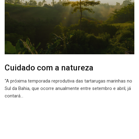
Cuidado com a natureza
“A próxima temporada reprodutiva das tartarugas marinhas no
Sul da Bahia, que ocorre anualmente entre setembro e abril, já
contará…