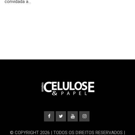
convidada a…
© COPYRIGHT 2026 | TODOS OS DIREITOS RESERVADOS |