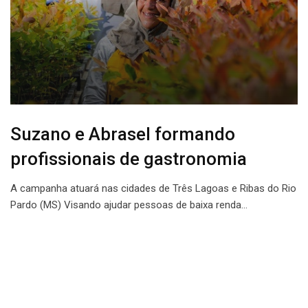
Suzano e Abrasel formando
profissionais de gastronomia
A campanha atuará nas cidades de Três Lagoas e Ribas do Rio
Pardo (MS) Visando ajudar pessoas de baixa renda…