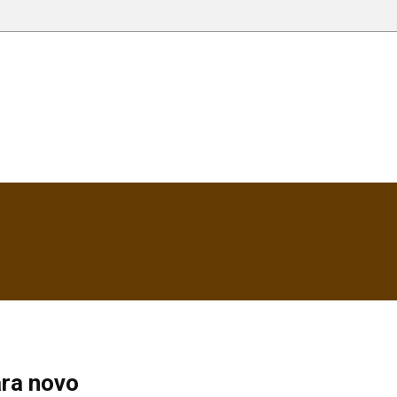
ara novo