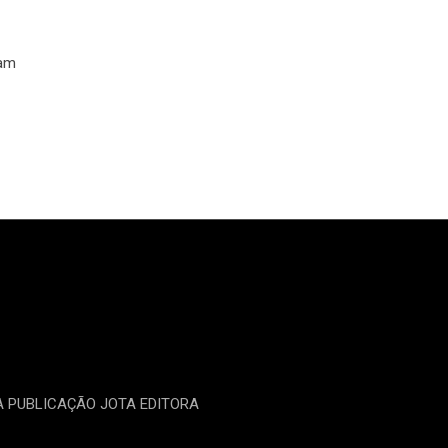
ram
MA PUBLICAÇÃO JOTA EDITORA