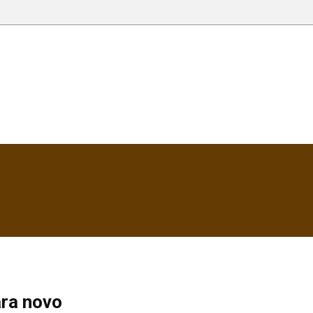
ara novo