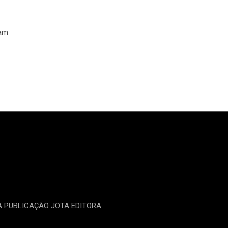
ram
MA PUBLICAÇÃO JOTA EDITORA