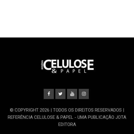
© COPYRIGHT 2026 | TODOS OS DIREITOS RESERVADOS |
REFERÊNCIA CELULOSE & PAPEL - UMA PUBLICAÇÃO JOTA
EDITORA