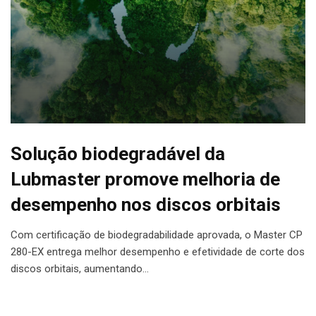
Solução biodegradável da
Lubmaster promove melhoria de
desempenho nos discos orbitais
Com certificação de biodegradabilidade aprovada, o Master CP
280-EX entrega melhor desempenho e efetividade de corte dos
discos orbitais, aumentando…